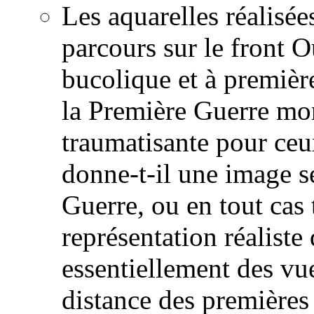
Les aquarelles réalis
parcours sur le front 
bucolique et à premièr
la Première Guerre mon
traumatisante pour ceu
donne-t-il une image s
Guerre, ou en tout cas 
représentation réaliste 
essentiellement des vue
distance des premières