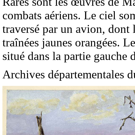
Rares sont les œuvres de 
combats aériens. Le ciel som
traversé par un avion, dont l
traînées jaunes orangées. Le
situé dans la partie gauche d
Archives départementales d