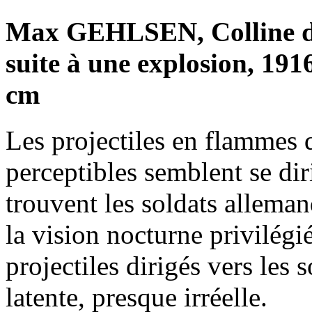
Max GEHLSEN, Colline de 
suite à une explosion, 191
cm
Les projectiles en flammes 
perceptibles semblent se dir
trouvent les soldats alleman
la vision nocturne privilégié
projectiles dirigés vers les
latente, presque irréelle.