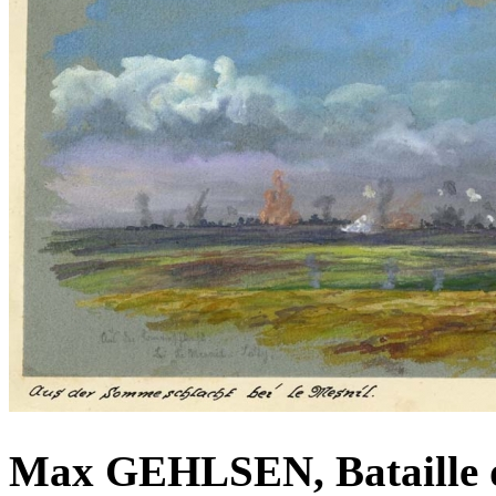
Max GEHLSEN, Bataille d