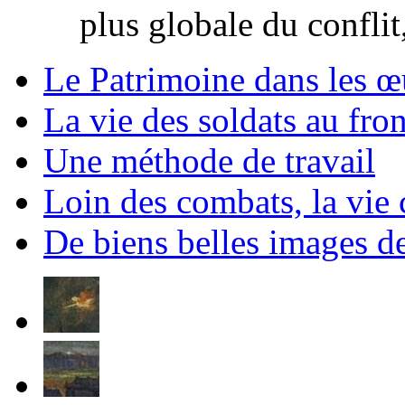
plus globale du conflit
Le Patrimoine dans les
La vie des soldats au fron
Une méthode de travail
Loin des combats, la vie
De biens belles images d