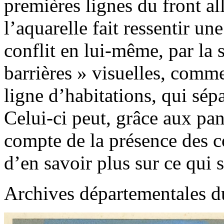
premières lignes du front a
l’aquarelle fait ressentir un
conflit en lui-même, par la 
barrières » visuelles, comme
ligne d’habitations, qui sépa
Celui-ci peut, grâce aux pa
compte de la présence des co
d’en savoir plus sur ce qui 
Archives départementales d