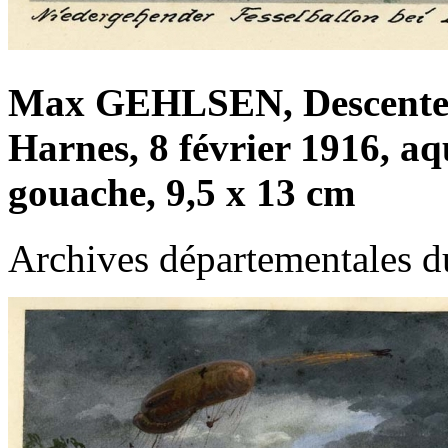
Max GEHLSEN, Descente d
Harnes, 8 février 1916, aq
gouache, 9,5 x 13 cm
Archives départementales d