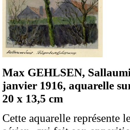
Max GEHLSEN, Sallaumine
janvier 1916, aquarelle su
20 x 13,5 cm
Cette aquarelle représente le