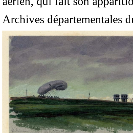
aérien, qui fait son appariti
Archives départementales d