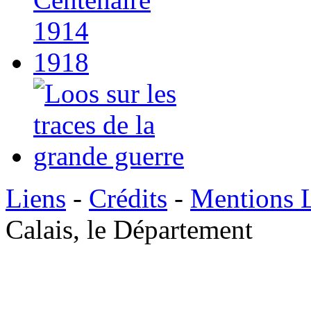
Liens
-
Crédits
-
Mentions 
Calais, le Département