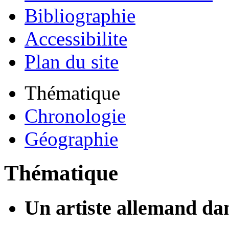
Bibliographie
Accessibilite
Plan du site
Thématique
Chronologie
Géographie
Thématique
Un artiste allemand da