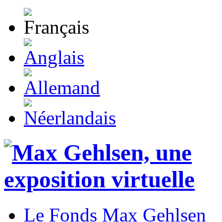
Le Fonds Max Gehlsen