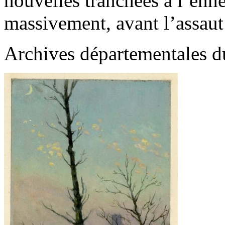
nouvelles tranchées à l’enn
massivement, avant l’assaut 
Archives départementales d