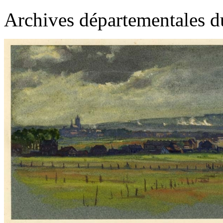
Archives départementales d