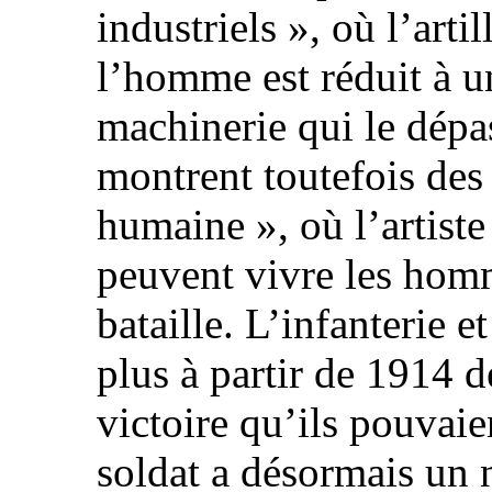
industriels », où l’artil
l’homme est réduit à u
machinerie qui le dépa
montrent toutefois des 
humaine », où l’artist
peuvent vivre les hom
bataille. L’infanterie et
plus à partir de 1914 d
victoire qu’ils pouvaie
soldat a désormais un 