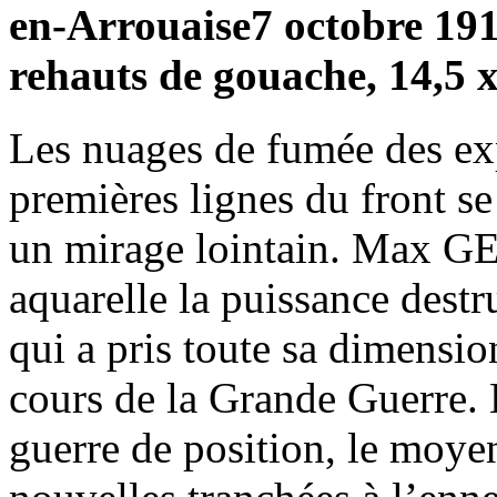
en-Arrouaise7 octobre 191
rehauts de gouache, 14,5 
Les nuages de fumée des exp
premières lignes du front s
un mirage lointain. Max GE
aquarelle la puissance destr
qui a pris toute sa dimensio
cours de la Grande Guerre. L
guerre de position, le moyen