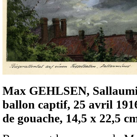
Max GEHLSEN, Sallaumine
ballon captif, 25 avril 191
de gouache, 14,5 x 22,5 c