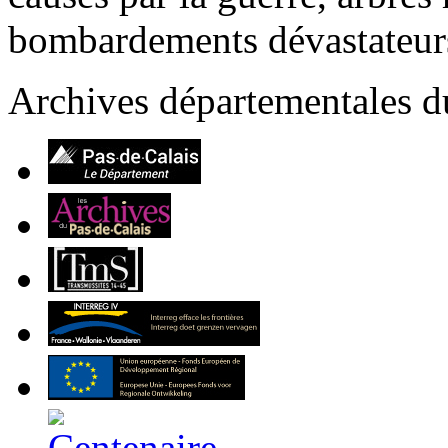
bombardements dévastateurs
Archives départementales d