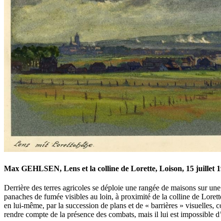
Max GEHLSEN, Lens et la colline de Lorette, Loison, 15 juillet 1
Derrière des terres agricoles se déploie une rangée de maisons sur une 
panaches de fumée visibles au loin, à proximité de la colline de Lorette
en lui-même, par la succession de plans et de « barrières » visuelles, 
rendre compte de la présence des combats, mais il lui est impossible d’