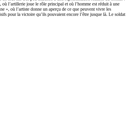
 où l’artillerie joue le rôle principal et où l’homme est réduit à une
ne », où l’artiste donne un aperçu de ce que peuvent vivre les
sifs pour la victoire qu’ils pouvaient encore l’être jusque là. Le soldat