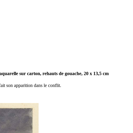
uarelle sur carton, rehauts de gouache, 20 x 13,5 cm
ait son apparition dans le conflit.