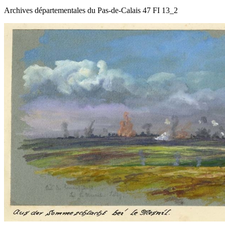
Archives départementales du Pas-de-Calais 47 FI 13_2