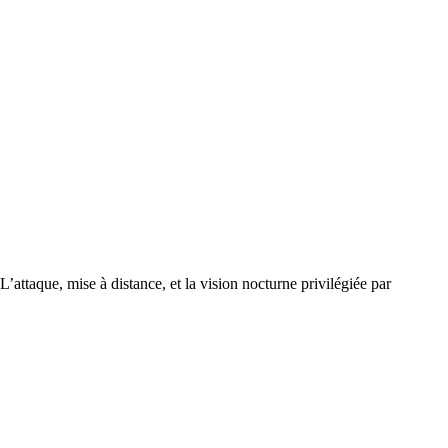
’attaque, mise à distance, et la vision nocturne privilégiée par